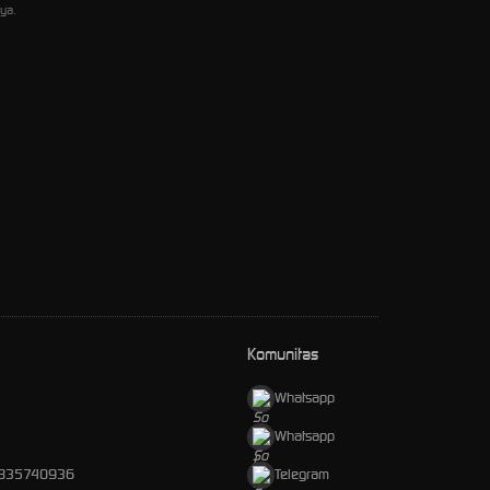
nya.
Komunitas
Whatsapp
Whatsapp
835740936
Telegram