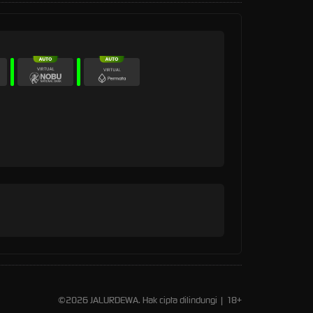
©2026 JALURDEWA. Hak cipta dilindungi | 18+