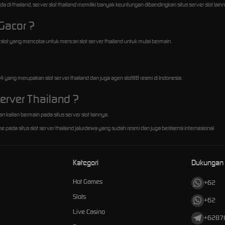
da di thailand, server slot thailand memiliki banyak keuntungan dibandingkan situs server slot lain
Gacor ?
n slot yang mencoba untuk mencari slot server thailand untuk mulai bermain.
24 yang merupakan slot server thailand dan juga agen slot88 resmi di Indonesia.
erver Thailand ?
 kalian bermain pada situs server slot lainnya.
pada situs slot server thailand jalurdewa yang sudah resmi dan juga berlisensi internasional
Kategori
Dukungan
Hot Games
+62
Slots
+62
Live Casino
+6287