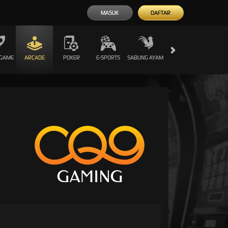
MASUK
DAFTAR
 GAME
ARCADE
POKER
E-SPORTS
SABUNG AYAM
PROMOSI