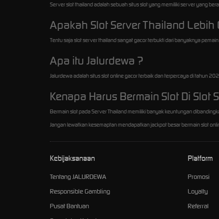
Server slot thailand adalah sebuah situs slot yang memiliki server yang bera
Apakah Slot Server Thailand Lebih 
Tentu saja slot server thailand sangat gacor terbukti dari banyaknya pemai
Apa itu Jalurdewa ?
Jalurdewa adalah situs slot online gacor terbaik dan terpercaya di tahun 20
Kenapa Harus Bermain Slot Di Slot S
Bermain slot pada Server Thailand memiliki banyak keuntungan dibandingkan
Jangan lewatkan kesemaptan mendapatkan jackpot besar bermain slot online 
Kebijaksanaan
Platform
Tentang JALURDEWA
Promosi
Responsible Gambling
Loyalty
Pusat Bantuan
Referral