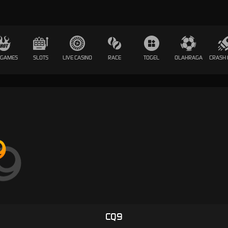
 GAMES
SLOTS
LIVE CASINO
RACE
TOGEL
OLAHRAGA
CRASH
CQ9