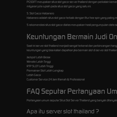
PGSOFT merupakan situs slot gacor server thailand dengan perkalain kem
milyaran juta rupiah pada situs slot gacor yang satu ini.
5. Slot Gacor Habanero
Habanero adalah situs slot gacor terbaik dengan fitur free spin yang paling
5 rekomendasi situs slot gacor diatas merupakan hasil pengumpulan data 
Keuntungan Bermain Judi Onl
Saat ini server slot thailand menjadi sangat terkenal dan perbincangan han
keuntungan yang bisa kalian dapatkan jika bermain slot di server slot thailan
Jackpot Lebih Besar
Winrate Lebih Tinggi
RTP SLOT Lebih Tinggi
Permainan Slot Lebih Lengkap
Lebih Gacor
Customer Service 24 Jam Ramah & Professional
FAQ Seputar Pertanyaan Umu
Pertanyaan umum seputar Situs Slot Server Thailand yang banyak ditanyakan
Apa itu server slot thailand ?