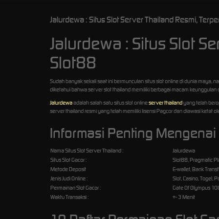
Jalurdewa : Situs Slot Server Thailand Resmi, Ter
Jalurdewa : Situs Slot 
Slot88
Sudah banyak sekali saat ini bermunculan situs slot online di dunia maya, na
diketahui bahwa server slot thailand memiliki berbagai macam keunggulan di
Jalurdewa
adalah salah satu situs slot online
server thailand
yang telah berop
server thailand resmi yang telah memiliki lisensi Pagcor dan diawasi ketat ole
Informasi Penting Mengenai 
Nama Situs Slot Server Thailand :
Jalurdewa
Situs Slot Gacor :
Slot88, Pragmatic P
Metode Deposit
E-wallet, Bank Transf
Jenis Judi Online :
Slot, Casino, Togel,
Permainan Slot Gacor :
Gate Of Olympus 100
Waktu Transaksi :
+- 3 Menit