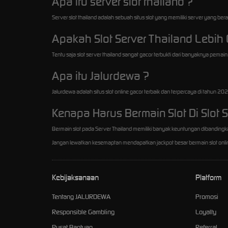
Apa itu server slot thailand ?
Server slot thailand adalah sebuah situs slot yang memiliki server yang bera
Apakah Slot Server Thailand Lebih 
Tentu saja slot server thailand sangat gacor terbukti dari banyaknya pemai
Apa itu Jalurdewa ?
Jalurdewa adalah situs slot online gacor terbaik dan terpercaya di tahun 20
Kenapa Harus Bermain Slot Di Slot S
Bermain slot pada Server Thailand memiliki banyak keuntungan dibandingkan
Jangan lewatkan kesemaptan mendapatkan jackpot besar bermain slot online 
Kebijaksanaan
Platform
Tentang JALURDEWA
Promosi
Responsible Gambling
Loyalty
Pusat Bantuan
Referral