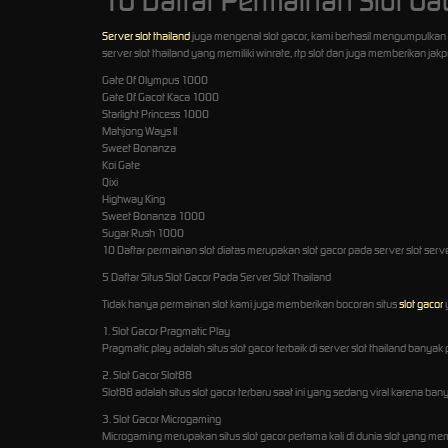
10 Daftar Permainan Slot Gac
Server slot thailand
juga mengenal slot gacor, kami berhasil mengumpulkan d
server slot thailand yang memiliki winrate, rtp slot dan juga memberikan jakpo
Gate Of Olympus 1000
Gate Of Gacot Kaca 1000
Starlight Princess 1000
Mahjong Ways II
Sweet Bonanza
Koi Gate
Qixi
Highway King
Sweet Bonanza 1000
Sugar Rush 1000
10 Daftar permainan slot diatas merupakan slot gacor pada server slot serv
5 Daftar Situs Slot Gacor Pada Server Slot Thailand
Tidak hanya permainan slot kami juga memberikan bocoran situs
slot gacor
y
1. Slot Gacor Pragmatic Play
Pragmatic play adalah situs slot gacor terbaik di server slot thailand banyak
2. Slot Gacor Slot88
Slot88 adalah situs slot gacor terbaru saat ini yang sedang viral karena ba
3. Slot Gacor Microgaming
Microgaming merupakan situs slot gacor pertama kali di dunia slot yang mem