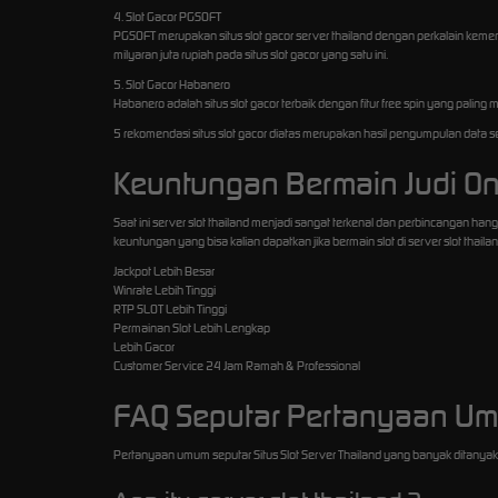
4. Slot Gacor PGSOFT
PGSOFT merupakan situs slot gacor server thailand dengan perkalain kem
milyaran juta rupiah pada situs slot gacor yang satu ini.
5. Slot Gacor Habanero
Habanero adalah situs slot gacor terbaik dengan fitur free spin yang paling
5 rekomendasi situs slot gacor diatas merupakan hasil pengumpulan data 
Keuntungan Bermain Judi Onl
Saat ini server slot thailand menjadi sangat terkenal dan perbincangan han
keuntungan yang bisa kalian dapatkan jika bermain slot di server slot thailan
Jackpot Lebih Besar
Winrate Lebih Tinggi
RTP SLOT Lebih Tinggi
Permainan Slot Lebih Lengkap
Lebih Gacor
Customer Service 24 Jam Ramah & Professional
FAQ Seputar Pertanyaan Umu
Pertanyaan umum seputar Situs Slot Server Thailand yang banyak ditanyakan