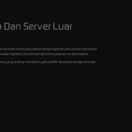
a Dan Server Luar
n situs slot online yang saat ini sangat digemari para pemain slot karena
lian dapatkan jika bermain slot online pada server slot thailand.
e yang sedang viral saat ini yaitu slot88. Jalurdewa sebagai situs slot