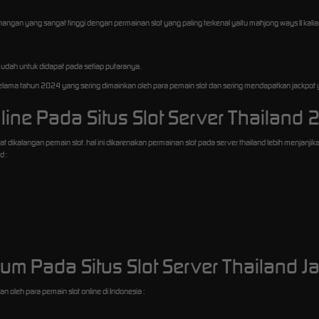
enangan yang sangat tinggi dengan permainan slot yang paling terkenal yaitu mahjong ways II 
 mudah untuk didapat pada setiap putaranya.
selama tahun 2024 yang sering dimainkan oleh para pemain slot dan sering mendapatkan jackpot 
ine Pada Situs Slot Server Thailand
gat dikalangan pemain slot. hal ini dikarenakan permainan slot pada server thailand lebih menjan
d :
m Pada Situs Slot Server Thailand J
 oleh para pemain slot online di Indonesia :