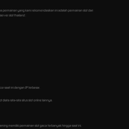
apa permainan yang kami rekomendasikan ini adalah permainan slot dari
erver slot thailand :
or saat ini dengan JP terbesar.
iata rata-rata situs slot online lainnya.
ming memiliki permainan slot gacor terbanyak hingga saat ini.