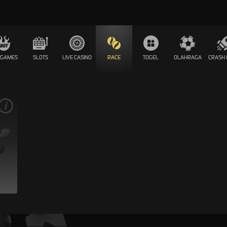
 GAMES
SLOTS
LIVE CASINO
RACE
TOGEL
OLAHRAGA
CRASH
i